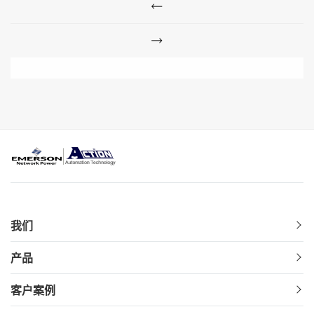
我们
产品
客户案例