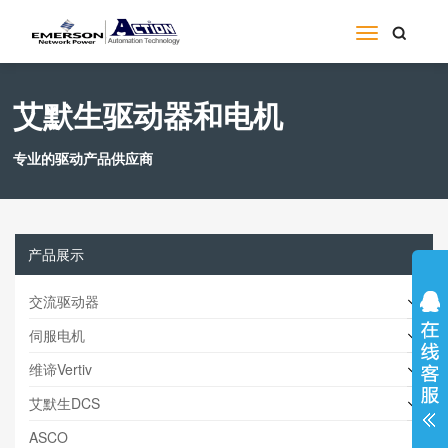
艾默生驱动器和电机
专业的驱动产品供应商
产品展示
交流驱动器
伺服电机
维谛Vertiv
艾默生DCS
ASCO