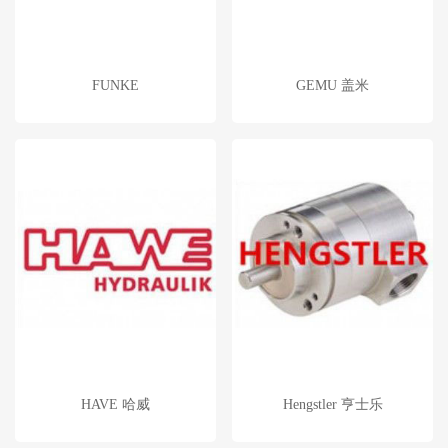
FUNKE
GEMU 盖米
HAVE 哈威
Hengstler 亨士乐