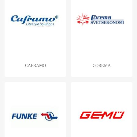
CAFRAMO
COREMA