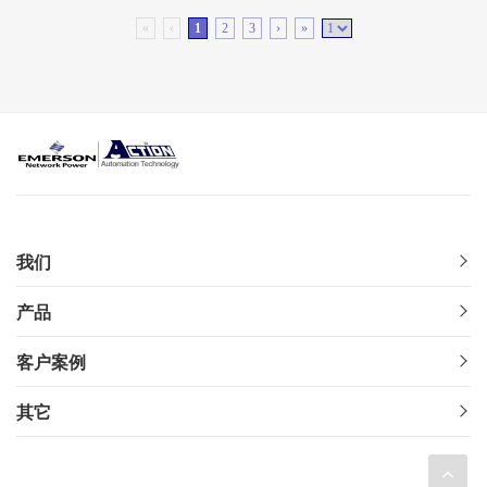
«
‹
1
2
3
›
»
我们
产品
客户案例
其它