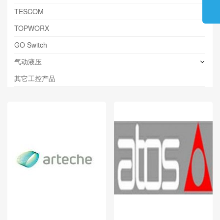
TESCOM
TOPWORX
GO Switch
气动液压
其它工控产品