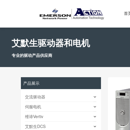
首
艾默生驱动器和电机
专业的驱动产品供应商
产品展示
交流驱动器
伺服电机
维谛Vertiv
艾默生DCS