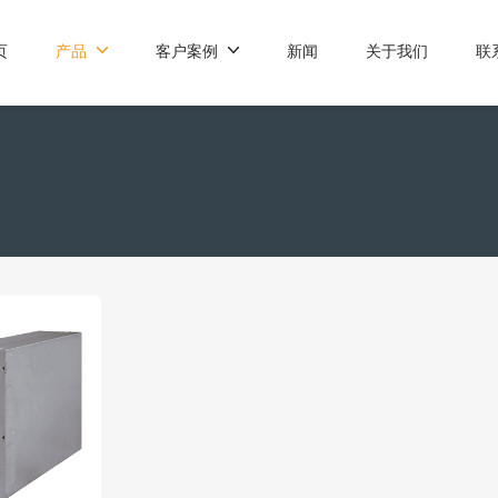
页
产品
客户案例
新闻
关于我们
联