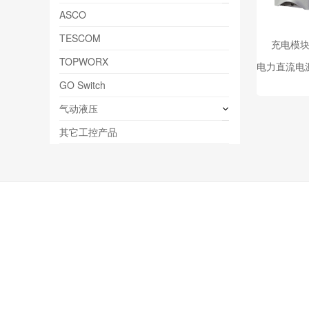
ASCO
TESCOM
充电模
TOPWORX
GO Switch
气动液压
其它工控产品