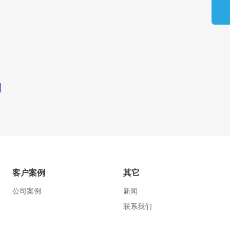
客户案例
其它
公司案例
新闻
联系我们