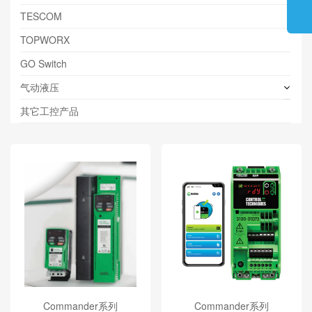
TESCOM
TOPWORX
GO Switch
气动液压
其它工控产品
Commander系列
Commander系列