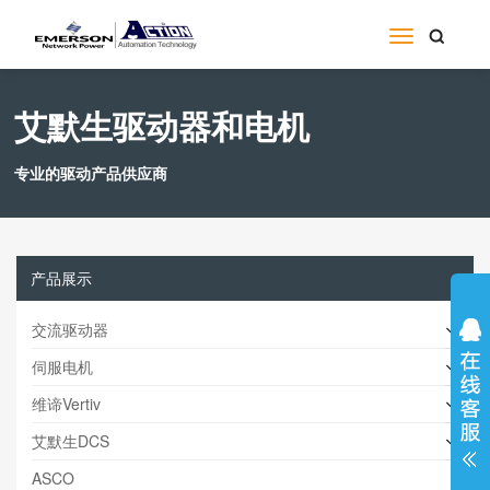
艾默生驱动器和电机
专业的驱动产品供应商
产品展示
交流驱动器
伺服电机
维谛Vertiv
艾默生DCS
ASCO