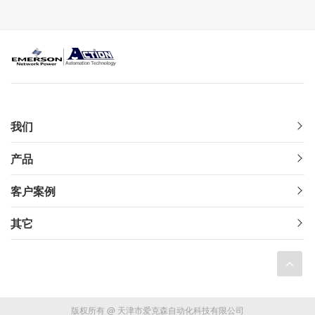
我们
产品
客户案例
其它
版权所有 @ 天津市爱克森自动化科技有限公司