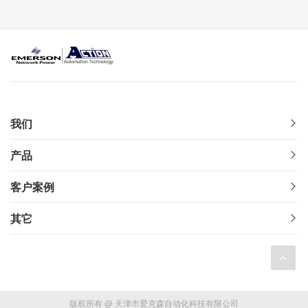
我们
产品
客户案例
其它
版权所有 @ 天津市爱克森自动化科技有限公司