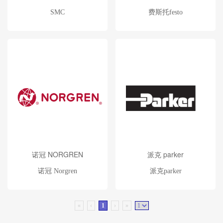
SMC
费斯托festo
诺冠 NORGREN
派克 parker
诺冠 Norgren
派克parker
«
‹
1
›
»