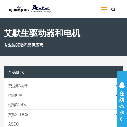
艾默生驱动器和电机
专业的驱动产品供应商
产品展示
交流驱动器
伺服电机
维谛Vertiv
艾默生DCS
ASCO