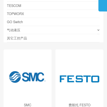
TESCOM
TOPWORX
GO Switch
气动液压
其它工控产品
SMC
费斯托 FESTO