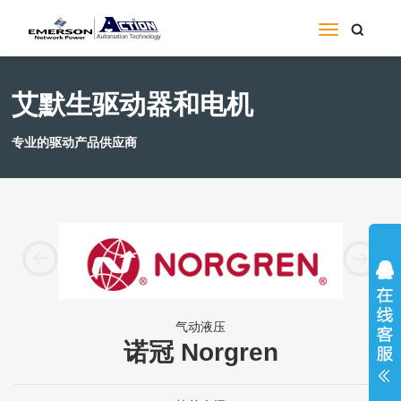
艾默生驱动器和电机
专业的驱动产品供应商
气动液压
诺冠 Norgren