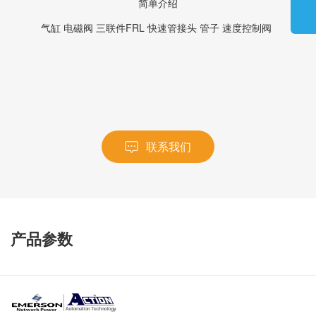
简单介绍
气缸 电磁阀 三联件FRL 快速管接头 管子 速度控制阀
联系我们
产品参数