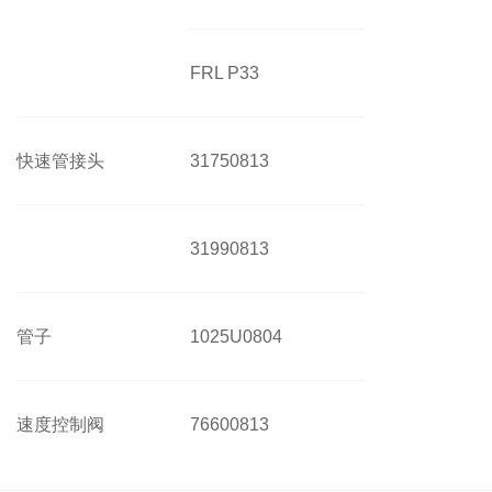
FRL P33
快速管接头
31750813
31990813
管子
1025U0804
速度控制阀
76600813