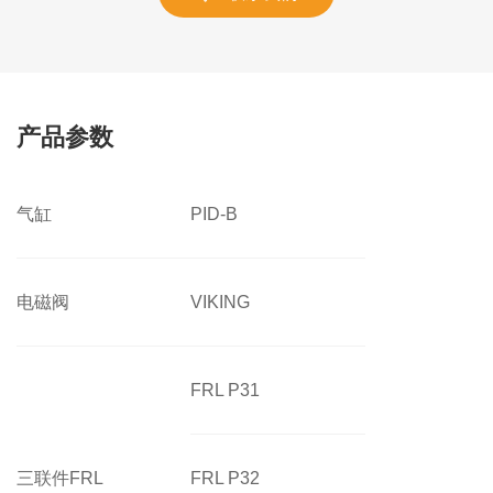
产品参数
气缸
PID-B
电磁阀
VIKING
FRL P31
三联件FRL
FRL P32