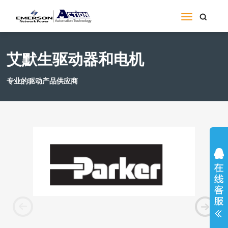
艾默生驱动器和电机
专业的驱动产品供应商