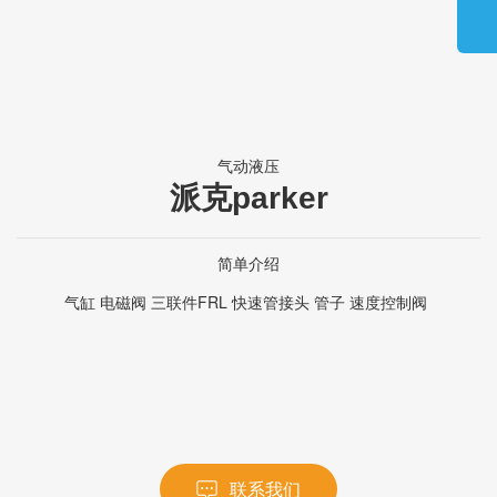
气动液压
派克parker
简单介绍
气缸 电磁阀 三联件FRL 快速管接头 管子 速度控制阀
联系我们