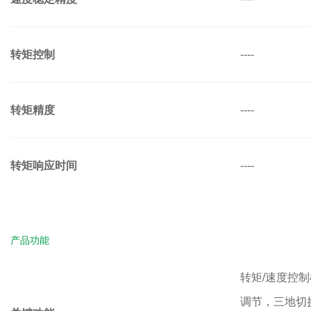
转矩控制
----
转矩精度
----
转矩响应时间
----
产品功能
转矩/速度控
调节，三地切