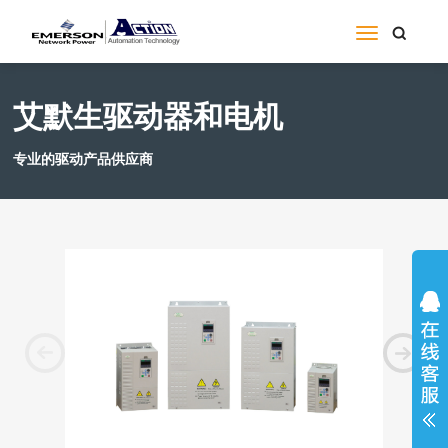
艾默生驱动器和电机
专业的驱动产品供应商