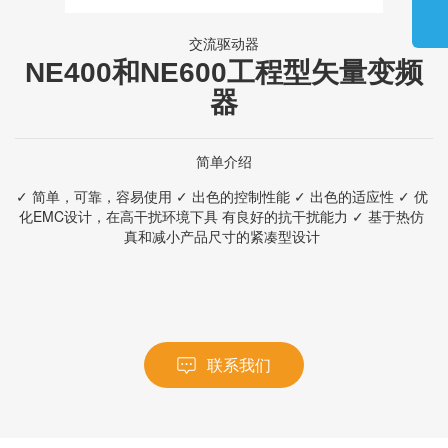
交流驱动器
NE400和NE600工程型矢量变频
器
简单介绍
✓ 简单，可靠，容易使用 ✓ 出色的控制性能 ✓ 出色的适应性 ✓ 优
化EMC设计，在高干扰环境下具 有良好的抗干扰能力 ✓ 基于热仿
真和减小产品尺寸的紧凑型设计
联系我们