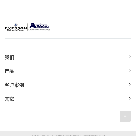
我们
产品
客户案例
其它