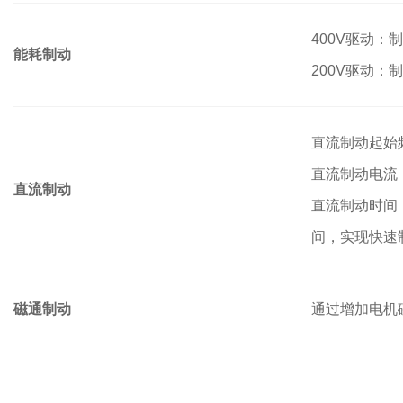
400V驱动：制
能耗制动
200V驱动：制
直流制动起始频率
直流制动电流
直流制动
直流制动时间：0
间，实现快速
磁通制动
通过增加电机