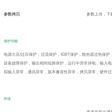
参数拷贝
参数上传，下
保护功能
电源欠压/过压保护，过流保护，IGBT保护，散热器过热保
设备故障保护，输出相间短路保护，运行中异常掉电，输入电源
拟输入异常，通讯异常，版本兼容性异常，拷贝异常，硬件过
环境