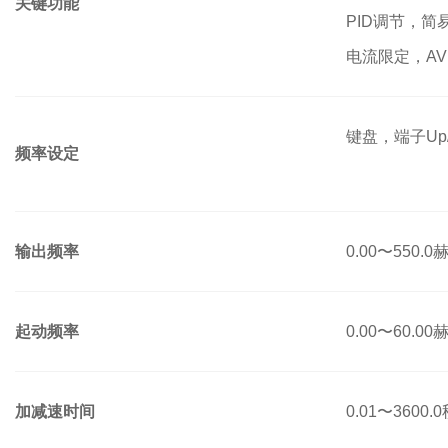
关键功能
PID调节，简
电流限定，AV
键盘，端子Up/
频率设定
输出频率
0.00〜550.0
起动频率
0.00〜60.00
加减速时间
0.01〜3600.