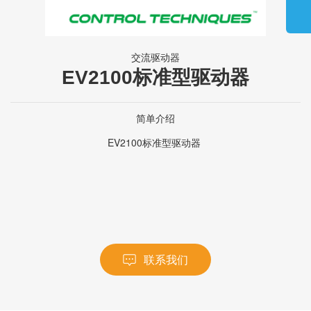
交流驱动器
EV2100标准型驱动器
简单介绍
EV2100标准型驱动器
联系我们