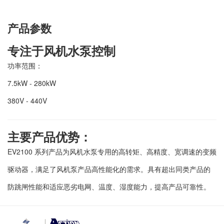
产品参数
专注于风机水泵控制
功率范围：
7.5kW - 280kW
380V - 440V
主要产品优势：
EV2100 系列产品为风机水泵专用的高转矩、高精度、宽调速的变频
驱动器，满足了风机泵产品高性能化的需求。具有超出同类产品的
防跳闸性能和适应恶劣电网、温度、湿度能力，提高产品可靠性。