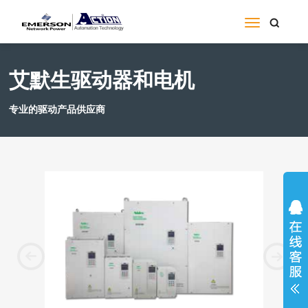
艾默生驱动器和电机
专业的驱动产品供应商